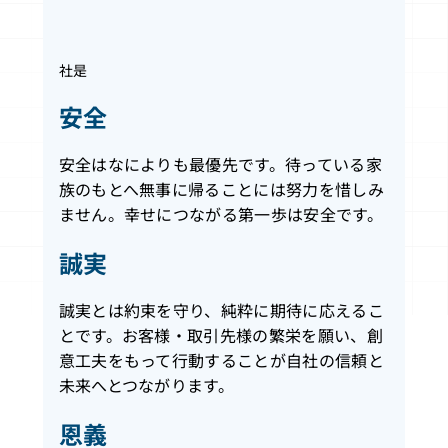
社是
安全
安全はなによりも最優先です。待っている家
族のもとへ無事に帰ることには努力を惜しみ
ません。幸せにつながる第一歩は安全です。
誠実
誠実とは約束を守り、純粋に期待に応えるこ
とです。お客様・取引先様の繁栄を願い、創
意工夫をもって行動することが自社の信頼と
未来へとつながります。
恩義