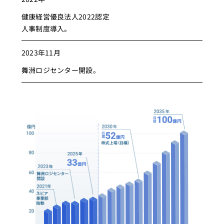
健康経営優良法人2022認定
人事制度導入。
2023年11月
舞洲ロジセンター開設。