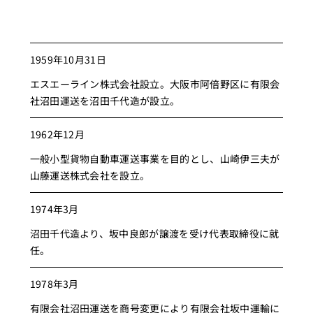
1959年10月31日
エスエーライン株式会社設立。大阪市阿倍野区に有限会
社沼田運送を沼田千代造が設立。
1962年12月
一般小型貨物自動車運送事業を目的とし、山崎伊三夫が
山藤運送株式会社を設立。
1974年3月
沼田千代造より、坂中良郎が譲渡を受け代表取締役に就
任。
1978年3月
有限会社沼田運送を商号変更により有限会社坂中運輸に