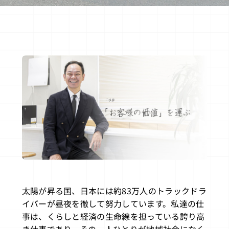
太陽が昇る国、日本には約83万人のトラックドラ
イバーが昼夜を徹して努力しています。私達の仕
事は、くらしと経済の生命線を担っている誇り高
き仕事であり、その一人ひとりが地域社会になく