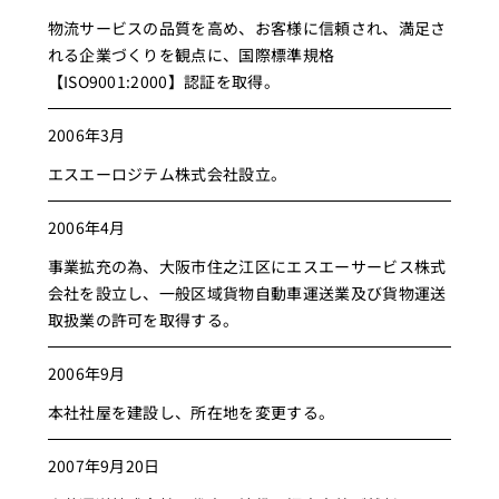
物流サービスの品質を高め、お客様に信頼され、満足さ
れる企業づくりを観点に、国際標準規格
【ISO9001:2000】認証を取得。
2006年3月
エスエーロジテム株式会社設立。
2006年4月
事業拡充の為、大阪市住之江区にエスエーサービス株式
会社を設立し、一般区域貨物自動車運送業及び貨物運送
取扱業の許可を取得する。
2006年9月
本社社屋を建設し、所在地を変更する。
2007年9月20日