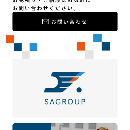
お問い合わせください。
お問い合わせ