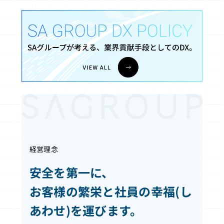
経営理念
安全を第一に、
お客様の繁栄と社員の幸福(し
あわせ)を運びます。