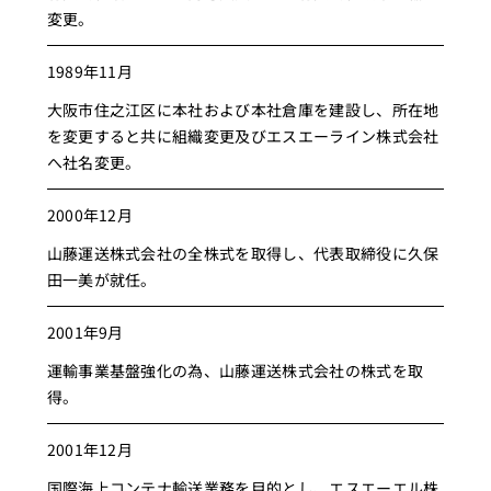
変更。
1989年11月
大阪市住之江区に本社および本社倉庫を建設し、所在地
を変更すると共に組織変更及びエスエーライン株式会社
へ社名変更。
2000年12月
山藤運送株式会社の全株式を取得し、代表取締役に久保
田一美が就任。
2001年9月
運輸事業基盤強化の為、山藤運送株式会社の株式を取
得。
2001年12月
国際海上コンテナ輸送業務を目的とし、エスエーエル株