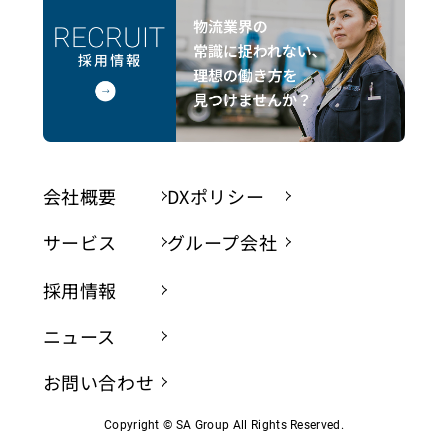
会社概要
DXポリシー
サービス
グループ会社
採用情報
ニュース
お問い合わせ
Copyright © SA Group All Rights Reserved.