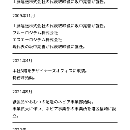
山藤運送株式会社の代表取締役に坂中亮善が就任。
2009年11月
山藤運送株式会社の代表取締役に坂中亮善が就任。
ブルーロジテム株式会社
エスエーロジテム株式会社
現代表の坂中亮善が代表取締役に就任。
2021年4月
本社3階をデザイナーズオフィスに改装。
特務隊始動。
2021年9月
紙製品やおむつの配送のネピア事業部始動。
事業拡大に伴い、ネピア事業部の事業所を港区福崎に設
立。
2022年