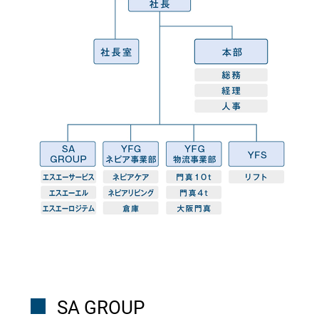
SA GROUP