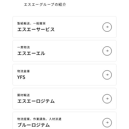
エスエーグループの紹介
製紙輸送、一般雑貨
エスエーサービス
一貫物流
エスエーエル
物流倉庫
YFS
鋼材輸送
エスエーロジテム
物流提案、作業請負、人材派遣
ブルーロジテム