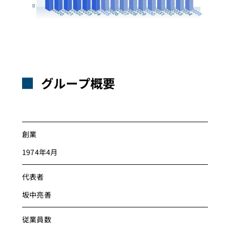
グループ概要
創業
1974年4月
代表者
坂中亮善
従業員数