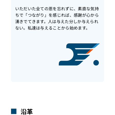
いただいた全ての恩を忘れずに、素直な気持
ちで「つながり」を感じれば、感謝が心から
湧きでてきます。人は与えた分しか与えられ
ない。私達は与えることから始めます。
沿革