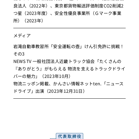
良法人（2022年）、東京都貨物輸送評価制度CO2削減2
つ星（2023年度）、安全性優良事業所（Ｇマーク事業
所）（2023年）
メディア
岩滝自動車教習所「安全運転の壺」けん引免許に挑戦！
その3
NEWS TV 一般社団法人近畿トラック協会「たくさんの
『ありがとう』がもらえる 物流を支えるトラックドライ
バーの魅力」（2023年10月）
物流ニッポン掲載、かんさい情報ネットten.「ニュース
ドライブ」出演（2023年12月31日）