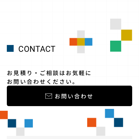
CONTACT
お見積り・ご相談はお気軽に
お問い合わせください。
お問い合わせ