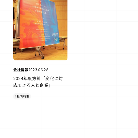
会社情報
2023.06.28
2024年度方針「変化に対
応できる人と企業」
#社内行事