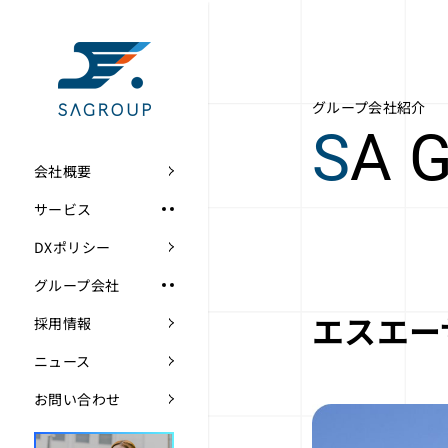
グループ会社紹介
S
A 
会社概要
サービス
DXポリシー
グループ会社
エスエー
採用情報
ニュース
お問い合わせ