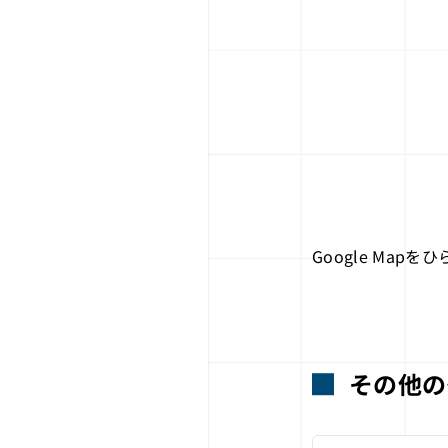
Google Mapをひ
その他の