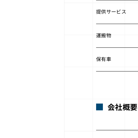
提供サービス
運搬物
保有車
会社概要