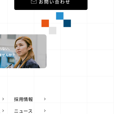
お問い合わせ
採用情報
社
ニュース