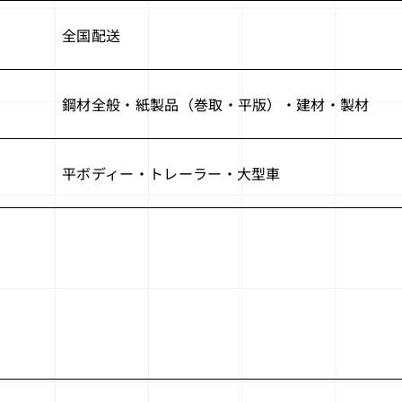
全国配送
鋼材全般・紙製品（巻取・平版）・建材・製材
平ボディー・トレーラー・大型車