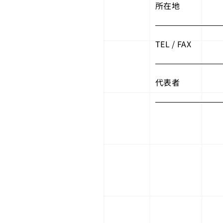
所在地
TEL / FAX
代表者