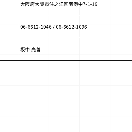
大阪府大阪市住之江区南港中7-1-19
06-6612-1046 / 06-6612-1096
坂中 亮善