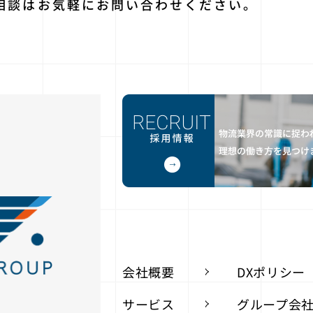
相談はお気軽に
お問い合わせください。
会社概要
DXポリシー
サービス
グループ会