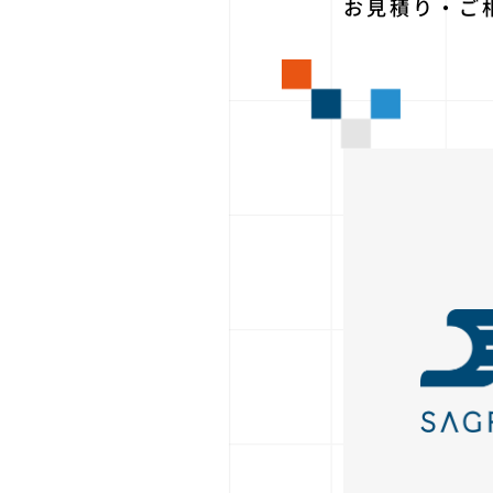
お見積り・ご