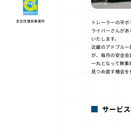
安全性優良事業所
トレーラーの平ボ
ライバーさんがあ
いたします。
近畿のアドブルー
が、毎月の安全会
一丸となって無事
見つめ直す機会を
サービス