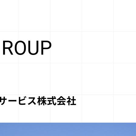
GROUP
サービス株式会社