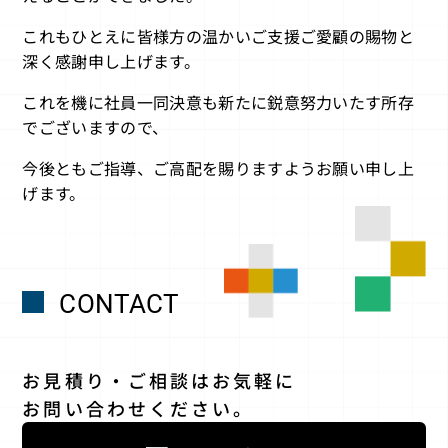
これもひとえに皆様方の温かいご支援ご愛顧の賜物と
深く感謝申し上げます。
これを機に社員一同決意も新たに鋭意努力いたす所存
でございますので、
今後ともご指導、ご高配を賜りますようお願い申し上
げます。
CONTACT
お見積り・ご相談はお気軽に
お問い合わせください。