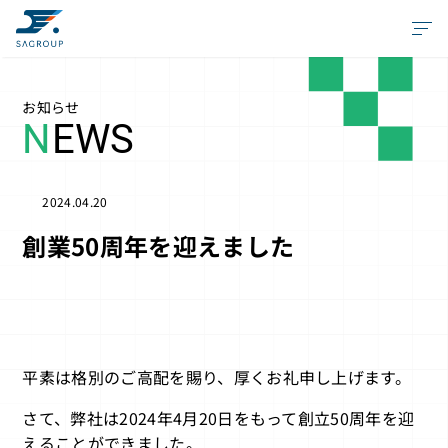
お知らせ
N
EWS
2024.04.20
創業50周年を迎えました
平素は格別のご高配を賜り、厚くお礼申し上げます。
さて、弊社は2024年4月20日をもって創立50周年を迎
えることができました。