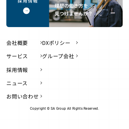
会社概要
DXポリシー
サービス
グループ会社
採用情報
ニュース
お問い合わせ
Copyright © SA Group All Rights Reserved.