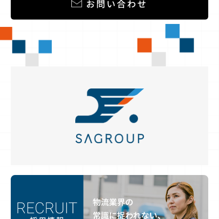
お問い合わせ