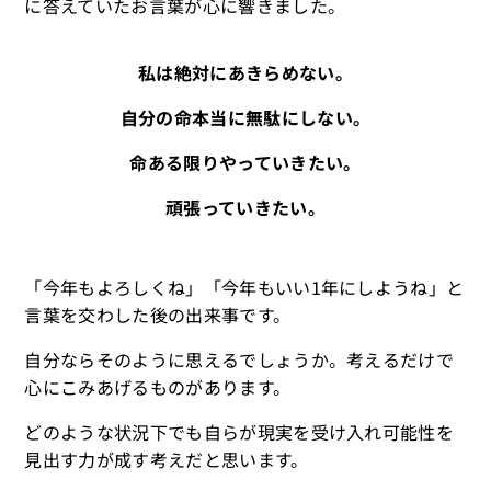
に答えていたお言葉が心に響きました。
私は絶対にあきらめない。
自分の命本当に無駄にしない。
命ある限りやっていきたい。
頑張っていきたい。
「今年もよろしくね」「今年もいい1年にしようね」と
言葉を交わした後の出来事です。
自分ならそのように思えるでしょうか。考えるだけで
心にこみあげるものがあります。
どのような状況下でも自らが現実を受け入れ可能性を
見出す力が成す考えだと思います。