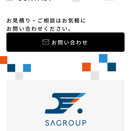
お見積り・ご相談はお気軽に
お問い合わせください。
お問い合わせ