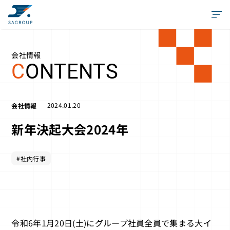
会社情報
C
ONTENTS
2024.01.20
会社情報
新年決起大会2024年
#社内行事
令和6年1月20日(土)にグループ社員全員で集まる大イ