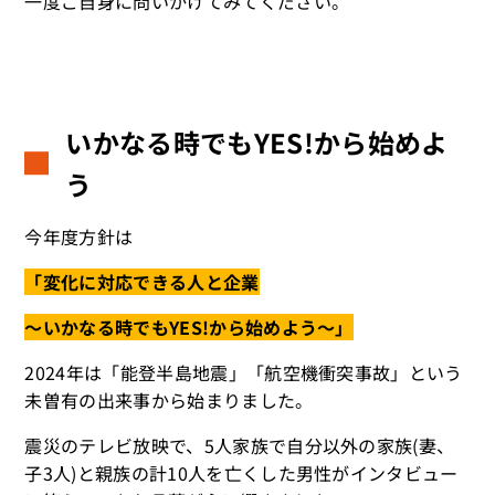
一度ご自身に問いかけてみてください。
いかなる時でもYES!から始めよ
う
今年度方針は
「変化に対応できる人と企業
～いかなる時でもYES!から始めよう～」
2024年は「能登半島地震」「航空機衝突事故」という
未曽有の出来事から始まりました。
震災のテレビ放映で、5人家族で自分以外の家族(妻、
子3人)と親族の計10人を亡くした男性がインタビュー