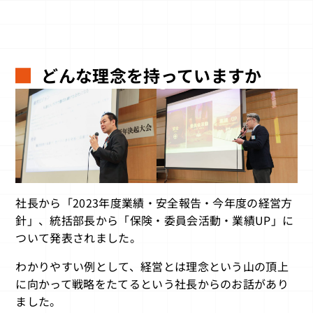
どんな理念を持っていますか
社長から「2023年度業績・安全報告・今年度の経営方
針」、統括部長から「保険・委員会活動・業績UP」に
ついて発表されました。
わかりやすい例として、経営とは理念という山の頂上
に向かって戦略をたてるという社長からのお話があり
ました。