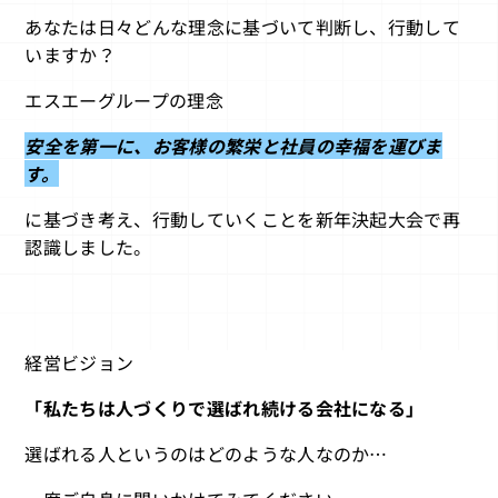
あなたは日々どんな理念に基づいて判断し、行動して
いますか？
エスエーグループの理念
安全を第一に、お客様の繁栄と社員の幸福を運びま
す。
に基づき考え、行動していくことを新年決起大会で再
認識しました。
経営ビジョン
「私たちは人づくりで選ばれ続ける会社になる」
選ばれる人というのはどのような人なのか…