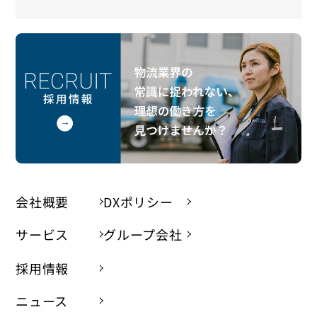
会社概要
DXポリシー
サービス
グループ会社
採用情報
ニュース