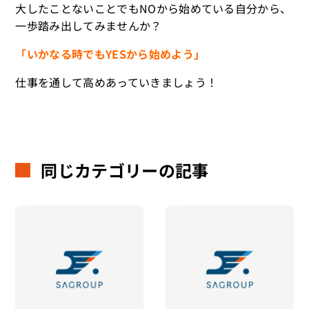
大したことないことでもNOから始めている自分から、
一歩踏み出してみませんか？
「いかなる時でもYESから始めよう」
仕事を通して高めあっていきましょう！
同じカテゴリーの記事