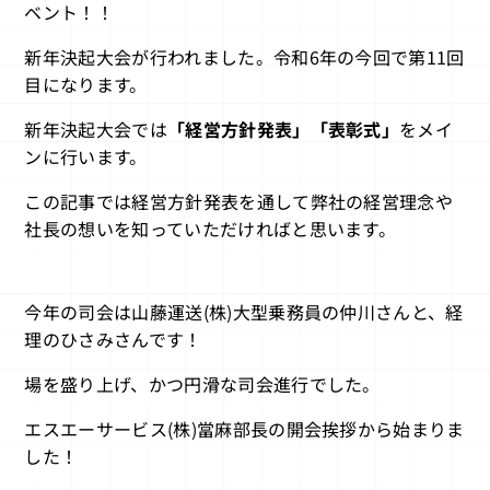
ベント！！
新年決起大会が行われました。令和6年の今回で第11回
目になります。
新年決起大会では
「経営方針発表」「表彰式」
をメイ
ンに行います。
この記事では経営方針発表を通して弊社の経営理念や
社長の想いを知っていただければと思います。
今年の司会は山藤運送(株)大型乗務員の仲川さんと、経
理のひさみさんです！
場を盛り上げ、かつ円滑な司会進行でした。
エスエーサービス(株)當麻部長の開会挨拶から始まりま
した！