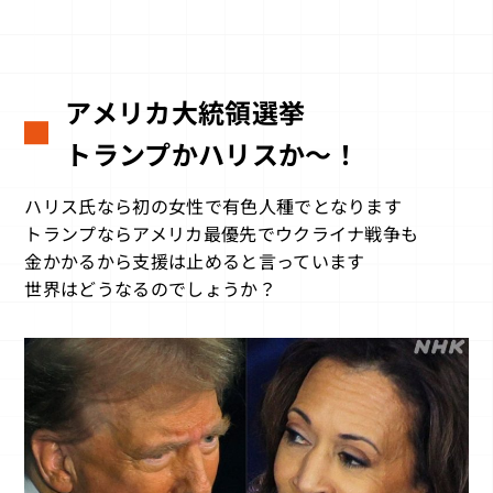
アメリカ大統領選挙
トランプかハリスか～！
ハリス氏なら初の女性で有色人種でとなります
トランプならアメリカ最優先でウクライナ戦争も
金かかるから支援は止めると言っています
世界はどうなるのでしょうか？