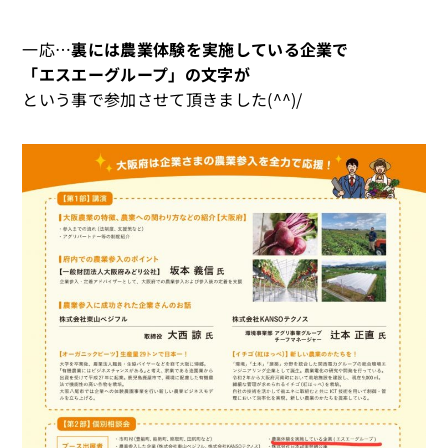
一応…
裏には農業体験を実施している企業で
「エスエーグループ」の文字が
という事で参加させて頂きました(^^)/