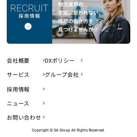
会社概要
DXポリシー
サービス
グループ会社
採用情報
ニュース
お問い合わせ
Copyright © SA Group All Rights Reserved.