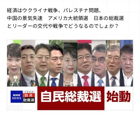
経済はウクライナ戦争、パレスチナ問題、
中国の景気失速 アメリカ大統領選 日本の総裁選
とリーダーの交代や戦争でどうなるのでしょか？