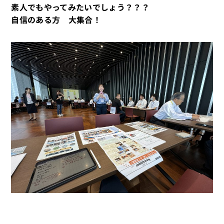
素人でもやってみたいでしょう？？？
自信のある方 大集合！