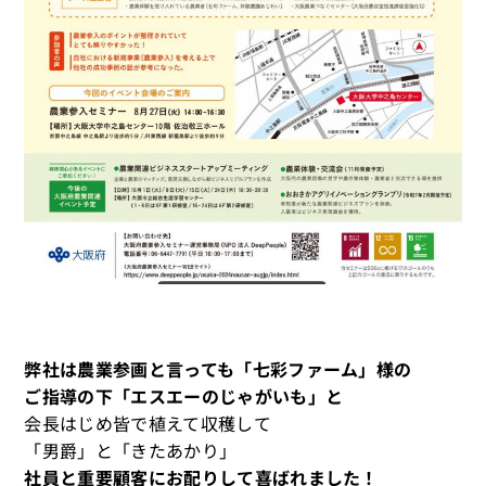
弊社は農業参画と言っても「七彩ファーム」様の
ご指導の下「エスエーのじゃがいも」と
会長はじめ皆で植えて収穫して
「男爵」と「きたあかり」
社員と重要顧客にお配りして喜ばれました！