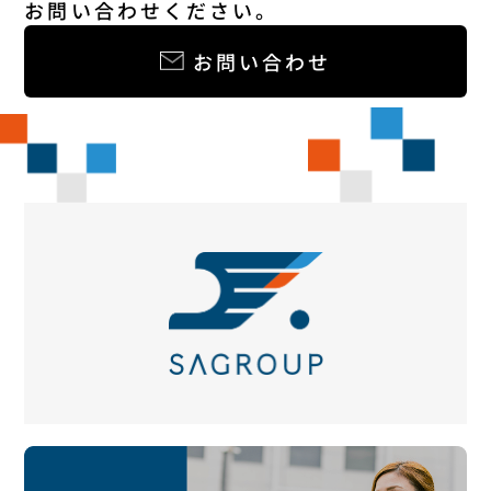
お問い合わせください。
お問い合わせ