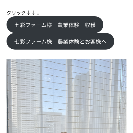
クリック↓↓↓
七彩ファーム様 農業体験 収穫
七彩ファーム様 農業体験とお客様へ