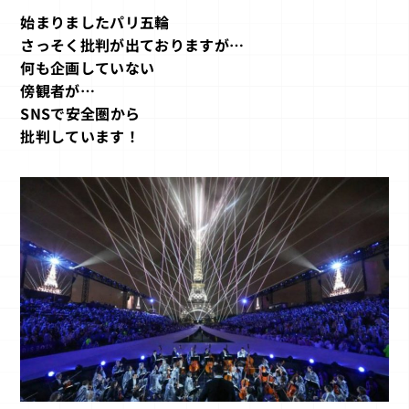
始まりましたパリ五輪
さっそく批判が出ておりますが…
何も企画していない
傍観者が…
SNSで安全圏から
批判しています！