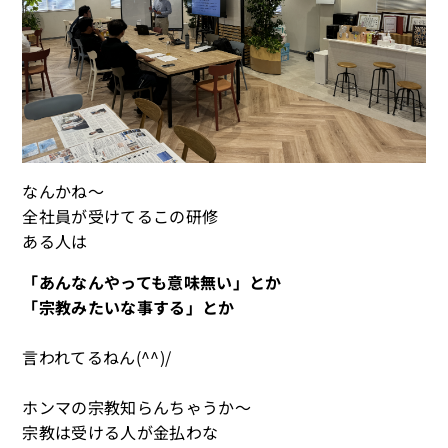
なんかね～
全社員が受けてるこの研修
ある人は
「あんなんやっても意味無い」とか
「宗教みたいな事する」とか
言われてるねん(^^)/
ホンマの宗教知らんちゃうか～
宗教は受ける人が金払わな