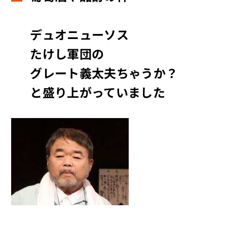
デュオニューソス
たけし軍団の
グレート義太夫ちゃうか？
と盛り上がっていました