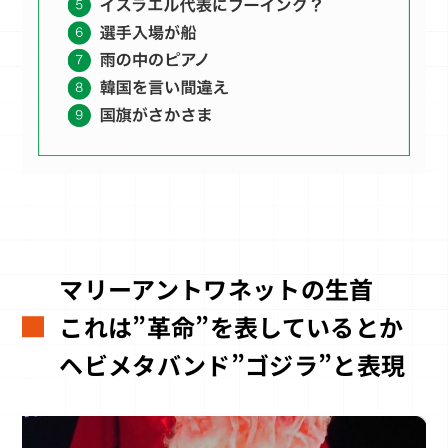
マリーアントワネットの生首
これは”革命”を表しているとか
ヘビメタバンド”ゴジラ”と表現