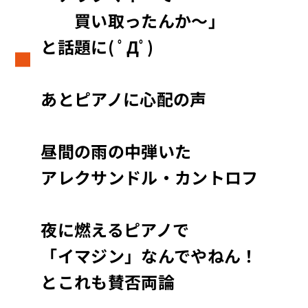
買い取ったんか～」
と話題に( ﾟДﾟ)
あとピアノに心配の声
昼間の雨の中弾いた
アレクサンドル・カントロフ
夜に燃えるピアノで
「イマジン」なんでやねん！
とこれも賛否両論