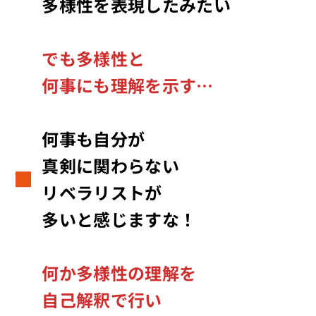
多様性を表現したみたい
でも多様性と
何事にも理解を示す…
何事も自分が
真剣に関わらない
リベラリストが
多いと感じますな！
何か多様性の理解を
自己解釈で行い