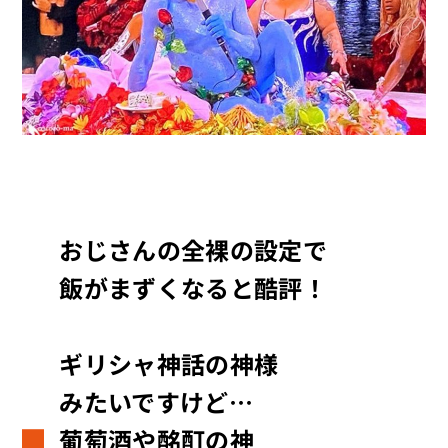
おじさんの全裸の設定で
飯がまずくなると酷評！
ギリシャ神話の神様
みたいですけど…
葡萄酒や酩酊の神