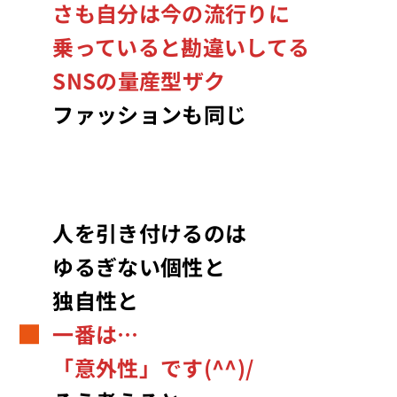
さも自分は今の流行りに
乗っていると勘違いしてる
SNSの量産型ザク
ファッションも同じ
人を引き付けるのは
ゆるぎない個性と
独自性と
一番は…
「意外性」です(^^)/