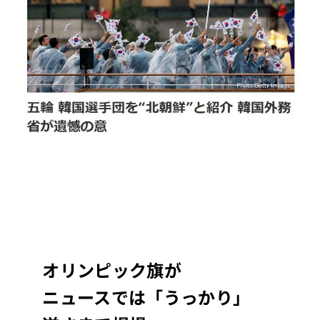
オリンピック旗が
ニュースでは「うっかり」