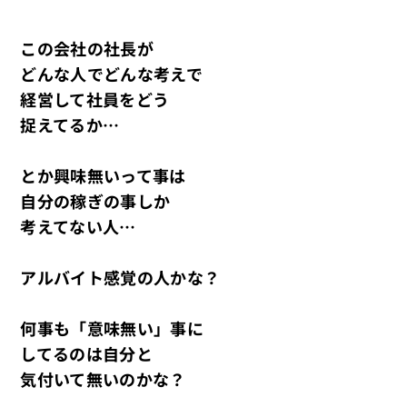
この会社の社長が
どんな人でどんな考えで
経営して社員をどう
捉えてるか…
とか興味無いって事は
自分の稼ぎの事しか
考えてない人…
アルバイト感覚の人かな？
何事も「意味無い」事に
してるのは自分と
気付いて無いのかな？