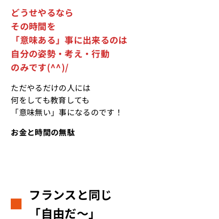
どうせやるなら
その時間を
「意味ある」事に出来るのは
自分の姿勢・考え・行動
のみです(^^)/
ただやるだけの人には
何をしても教育しても
「意味無い」事になるのです！
お金と時間の無駄
フランスと同じ
「自由だ～」