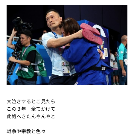
大泣きするとこ見たら
この３年 全てかけて
此処へきたんやんやと
戦争や宗教と色々