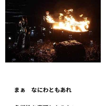
まぁ なにわともあれ