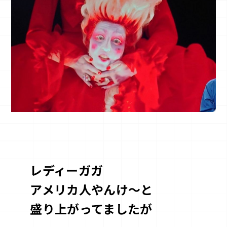
レディーガガ
アメリカ人やんけ～と
盛り上がってましたが