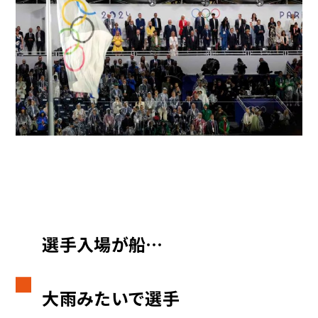
選手入場が船…
大雨みたいで選手