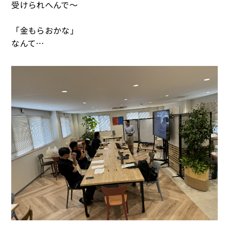
受けられへんで～
「金もらおかな」
なんて…