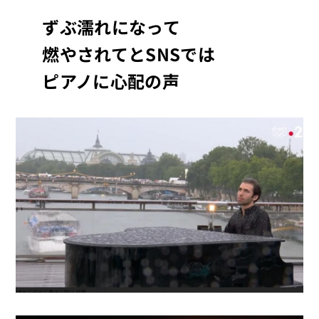
ずぶ濡れになって
燃やされてとSNSでは
ピアノに心配の声