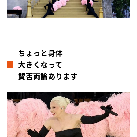
ちょっと身体
大きくなって
賛否両論あります