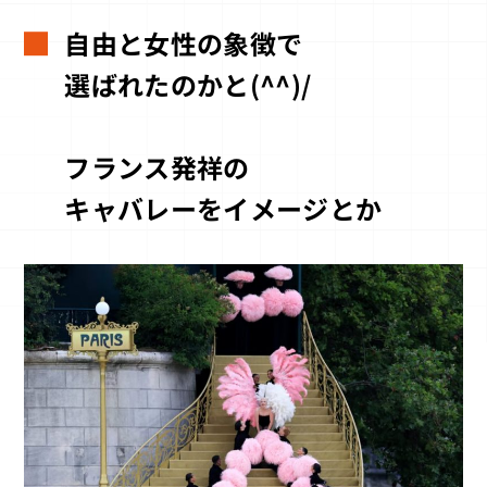
自由と女性の象徴で
選ばれたのかと(^^)/
フランス発祥の
キャバレーをイメージとか