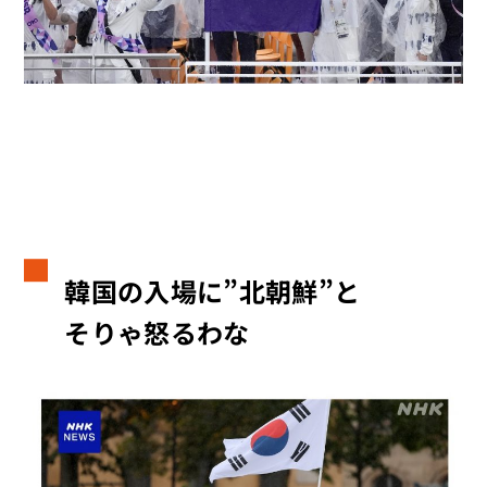
韓国の入場に”北朝鮮”と
そりゃ怒るわな