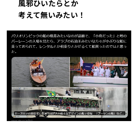
風邪ひいたらとか
考えて無いみたい！