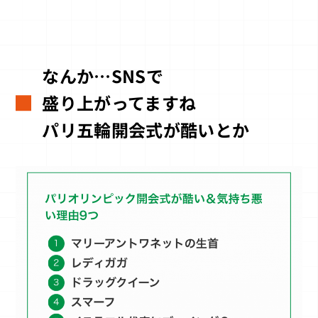
なんか…SNSで
盛り上がってますね
パリ五輪開会式が酷いとか