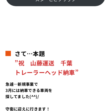
さて…本題
”祝 山藤運送 千葉
トレーラーヘッド納車”
急遽…新規事業で
3月には納車できる車両を
探してました(^^)/
守衛に迎えに行きます！