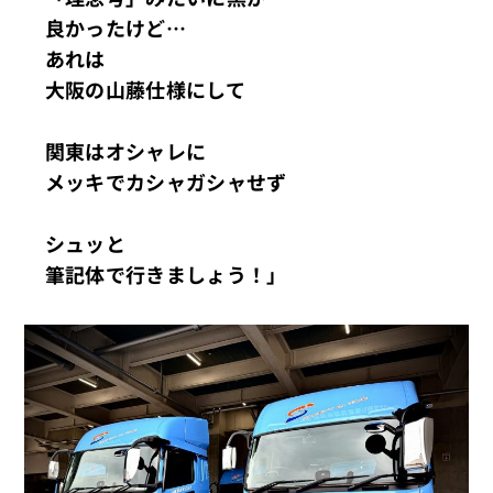
良かったけど…
あれは
大阪の山藤仕様にして
関東はオシャレに
メッキでカシャガシャせず
シュッと
筆記体で行きましょう！」