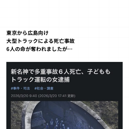
東京から広島向け
大型トラックによる死亡事故
6人の命が奪われましたが…