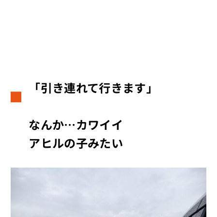
「引き連れて行きます」
なんか…カワイイ
アヒルの子みたい