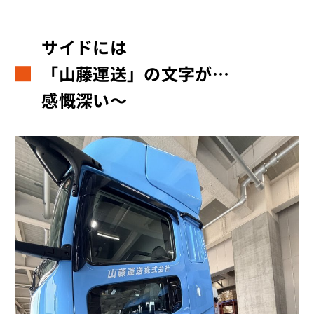
サイドには
「山藤運送」の文字が…
感慨深い～