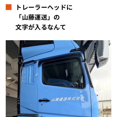
トレーラーヘッドに
「山藤運送」の
文字が入るなんて