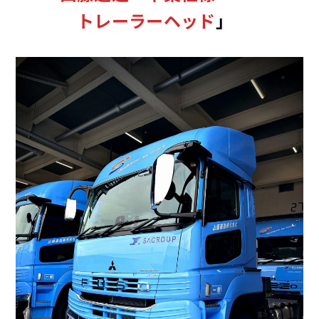
トレーラーヘッド
」