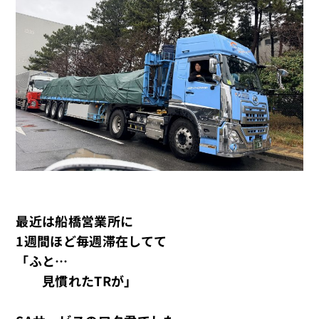
最近は船橋営業所に
1週間ほど毎週滞在してて
「ふと…
見慣れたTRが」