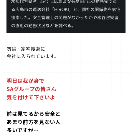
勿論…家宅捜索に
会社に入られています。
明日は我が身で
SAグループの皆さん
気を付けて下さいよ
前は見てるから安全と
あまり前方を見ない人
多いですが…