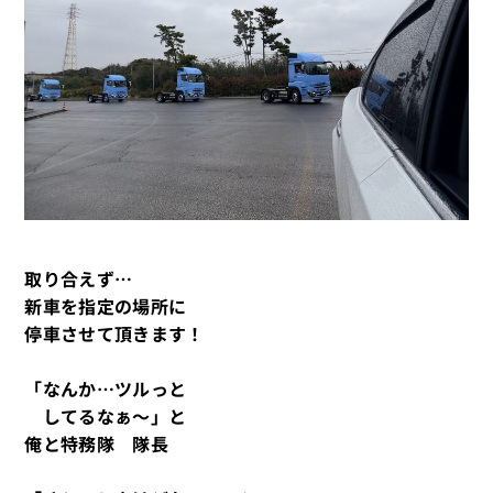
取り合えず…
新車を指定の場所に
停車させて頂きます！
「なんか…ツルっと
してるなぁ～」と
俺と特務隊 隊長