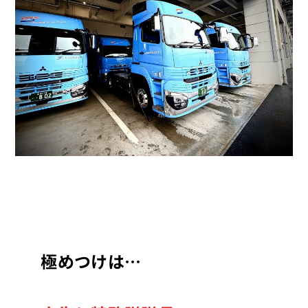
極めつけは…