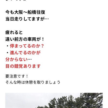
今も大阪～船橋往復
当日走りしてますが…
疲れると
遠い前方の車両が！
・
停まってるのか？
・
進んでるのかが
分からない
…
目の錯覚あります
要注意です！
そんな時は休憩を取りましょう