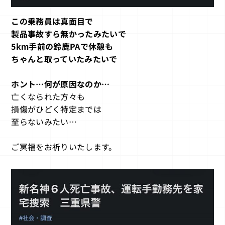
この乗務員は真面目で
製品事故すら無かったみたいで
5km手前の鈴鹿PAで休憩も
ちゃんと取っていたみたいで
ホント…何が原因なのか…
亡くなられた方々も
損傷がひどく特定までは
至らないみたい…
ご冥福をお祈りいたします。